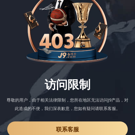
访问限制
尊敬的用户，由于相关法律限制，您所在地区无法访问J9产品，对
此造成的不便，我们深表歉意，您如有疑问请联系客服。
联系客服