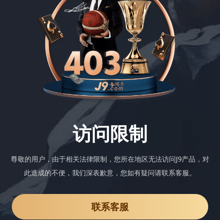
访问限制
尊敬的用户，由于相关法律限制，您所在地区无法访问J9产品，对
此造成的不便，我们深表歉意，您如有疑问请联系客服。
联系客服