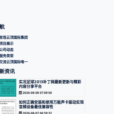
航
发现云顶国际集团
项目展示
公司动态
服务类型
交流云顶国际唯一
新资讯
实况足球2013补丁网最新更新与精彩
内容分享平台
2026-08-08 07:09:50
如何正确安装和使用万能声卡驱动实现
音频设备最佳兼容性
2026-08-07 06:59:32