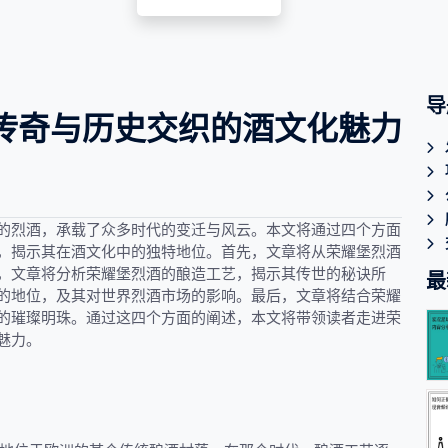
导
传奇与历史交织的酒文化魅力
的烈酒，承载了众多时代的变迁与风云。本文将通过四个方面
，揭示其在酒文化中的独特地位。首先，文章将从荣耀堡烈酒
，文章将分析荣耀堡烈酒的酿造工艺，揭示其传世的秘诀所
最
的地位，及其对世界烈酒市场的影响。最后，文章将结合荣耀
的璀璨明珠。通过这四个方面的阐述，本文将带领读者走进荣
魅力。