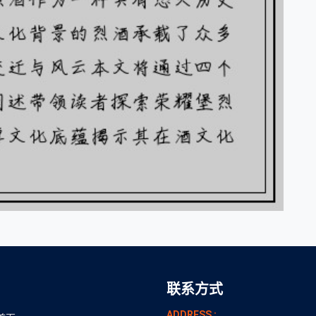
联系方式
ADDRESS :