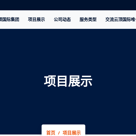
顶国际集团
项目展示
公司动态
服务类型
交流云顶国际唯
项目展示
首页
项目展示